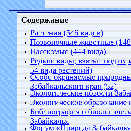
Содержание
Растения (546 видов)
Позвоночные животные (148
Насекомые (444 вида)
Редкие виды, взятые под охр
54 вида растений)
Особо охраняемые природны
Забайкальского края (52)
Экологические новости Заба
Экологическое образование 
Библиография о биологичес
Забайкалья
Форум «Природа Забайкалья